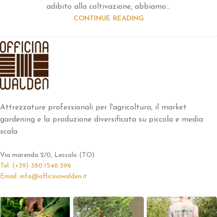
adibito alla coltivazione, abbiamo...
CONTINUE READING
Attrezzature professionali per l'agricoltura, il market
gardening e la produzione diversificata su piccola e media
scala
Via marenda 2/0, Lessolo (TO)
Tel: (+39) 380.1546.396
Email: info@officinawalden.it