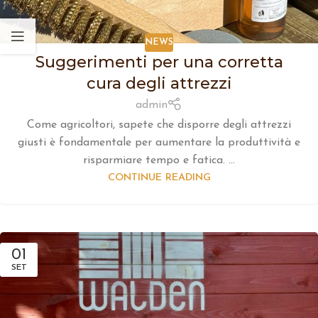
NEWS
Suggerimenti per una corretta
cura degli attrezzi
admin
Come agricoltori, sapete che disporre degli attrezzi
giusti è fondamentale per aumentare la produttività e
risparmiare tempo e fatica. ...
CONTINUE READING
01
SET